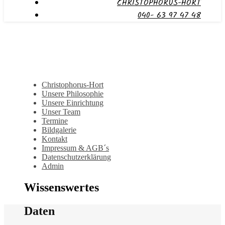
CHRISTOPHORUS-HORT
040- 63 97 47 48
Christophorus-Hort
Unsere Philosophie
Unsere Einrichtung
Unser Team
Termine
Bildgalerie
Kontakt
Impressum & AGB´s
Datenschutzerklärung
Admin
Wissenswertes
Daten