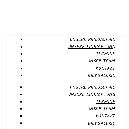
UNSERE PHILOSOPHIE
UNSERE EINRICHTUNG
TERMINE
UNSER TEAM
KONTAKT
BILDGALERIE
UNSERE PHILOSOPHIE
UNSERE EINRICHTUNG
TERMINE
UNSER TEAM
KONTAKT
BILDGALERIE